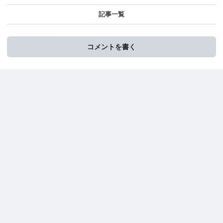
記事一覧
コメントを書く