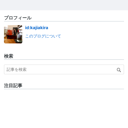
プロフィール
id:kajiakira
このブログについて
検索
注目記事