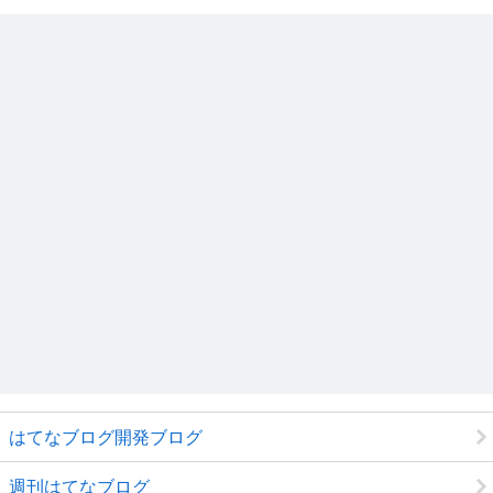
はてなブログ開発ブログ
週刊はてなブログ